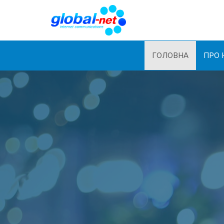
ГОЛОВНА
ПРО 