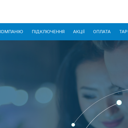
КОМПАНІЮ
ПІДКЛЮЧЕННЯ
АКЦІЇ
ОПЛАТА
ТА