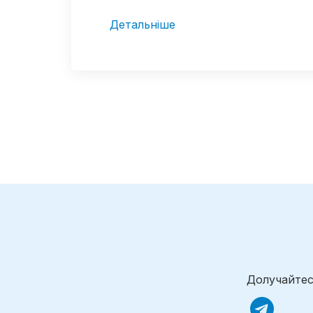
Детальніше
Долучайтес