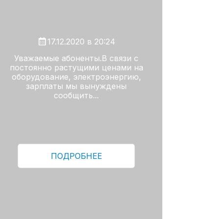
17.12.2020 в 20:24
Уважаемые абоненты.В связи с
постоянно растущими ценами на
оборудование, электроэнергию,
зарплаты мы вынуждены
сообщить...
ПОДРОБНЕЕ