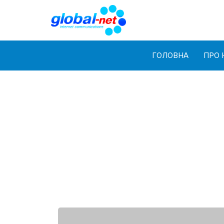
ГОЛОВНА
ПРО 