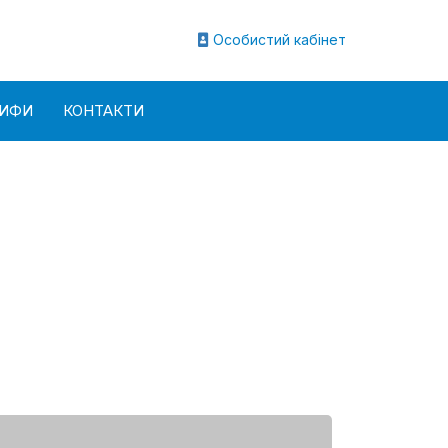
Особистий кабінет
РИФИ
КОНТАКТИ