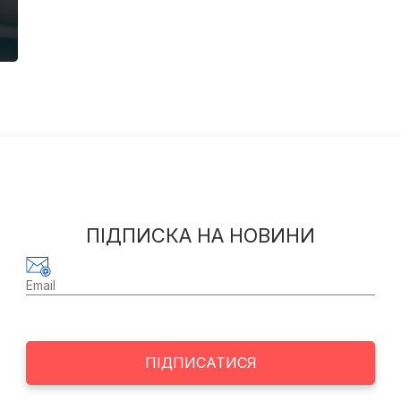
ПІДПИСКА НА НОВИНИ
ПІДПИСАТИСЯ