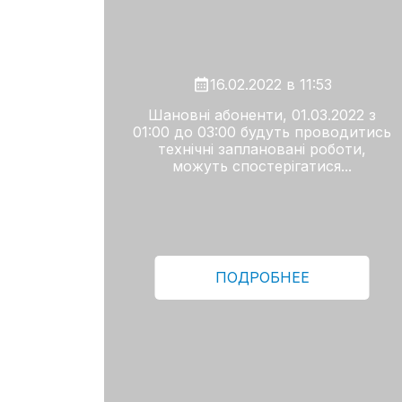
16.02.2022 в 11:53
Шановні абоненти, 01.03.2022 з
01:00 до 03:00 будуть проводитись
технічні заплановані роботи,
можуть спостерігатися...
ПОДРОБНЕЕ